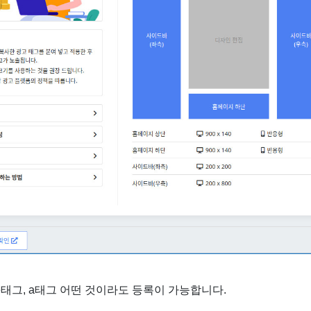
e태그, a태그 어떤 것이라도 등록이 가능합니다.