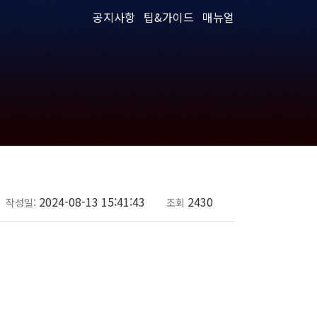
공지사항
팁&가이드
매뉴얼
2024-08-13 15:41:43
2430
작성일:
조회