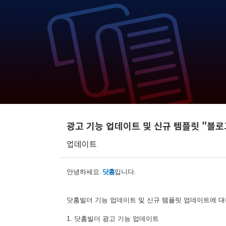
광고 기능 업데이트 및 신규 템플릿 "블로
업데이트
안녕하세요.
닷홈
입니다.
닷홈빌더 기능 업데이트 및 신규 템플릿 업데이트에 대
1. 닷홈빌더 광고 기능 업데이트