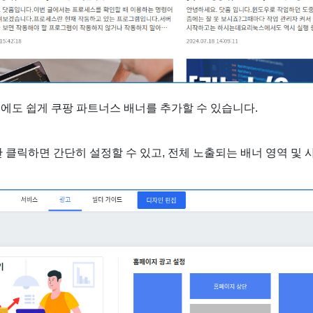
부에도 쉽게 쿠팡 파트너스 배너를 추가할 수 있습니다.
만 클릭하면 간단히 설정할 수 있고, 전체 노출되는 배너 영역 및