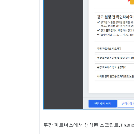
쿠팡 파트너스에서 생성된 스크립트, ifram