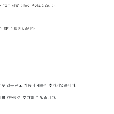
 "광고 설정" 기능이 추가되었습니다.
이 업데이트 되었습니다.
 수 있는 광고 기능이 새롭게 추가되었습니다.
너를 간단하게 추가할 수 있습니다.