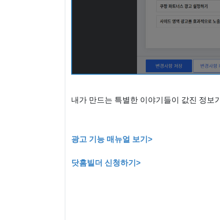
내가 만드는 특별한 이야기들이 값진 정보가
광고 기능 매뉴얼 보기>
닷홈빌더 신청하기>