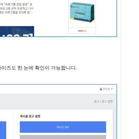
 사이즈도 한 눈에 확인이 가능합니다.